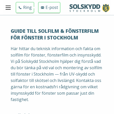
Ring
E-post
GUIDE TILL SOLFILM & FÖNSTERFILM
FÖR FÖNSTER I STOCKHOLM
Här hittar du teknisk information och fakta om
solfilm för fönster, fönsterfilm och insynsskydd.
Vi på Solskydd Stockholm hjälper dig förstå vad
du bör tänka på vid val och montering av solfilm
till fönster i Stockholm — från UV-skydd och
solfaktor till skötsel och livslängd. Kontakta oss
gärna för en kostnadsfri rådgivning om vilket
insynsskydd för fönster som passar just din
fastighet.